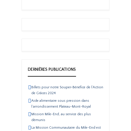
DERNIÈRES PUBLICATIONS
Billets pour notre Souper-Bénéfice de l’Action
de Grâces 2024
Aide alimentaire sous pression dans
l’arrondissement Plateau-Mont-Royal
Mission Mile-End, au service des plus
démunis
La Mission Communautaire du Mile-End est