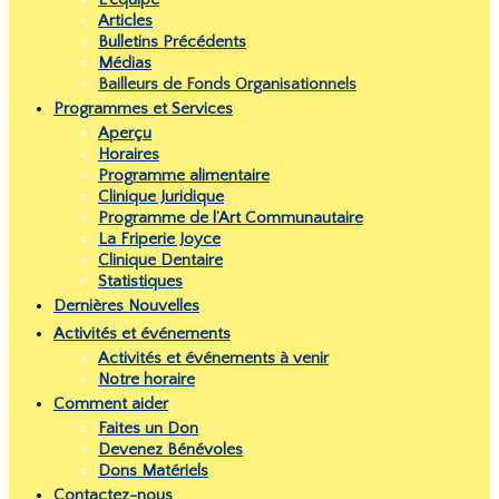
Articles
Bulletins Précédents
Médias
Bailleurs de Fonds Organisationnels
Programmes et Services
Aperçu
Horaires
Programme alimentaire
Clinique Juridique
Programme de l’Art Communautaire
La Friperie Joyce
Clinique Dentaire
Statistiques
Dernières Nouvelles
Activités et événements
Activités et événements à venir
Notre horaire
Comment aider
Faites un Don
Devenez Bénévoles
Dons Matériels
Contactez-nous