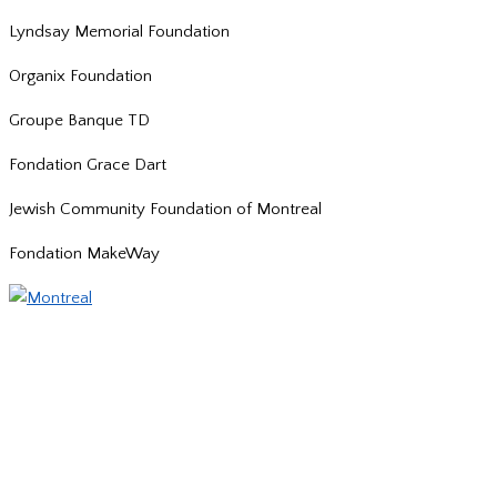
Lyndsay Memorial Foundation
Organix Foundation
Groupe Banque TD
Fondation Grace Dart
Jewish Community Foundation of Montreal
Fondation MakeWay