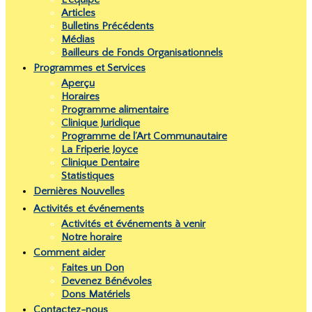
Articles
Bulletins Précédents
Médias
Bailleurs de Fonds Organisationnels
Programmes et Services
Aperçu
Horaires
Programme alimentaire
Clinique Juridique
Programme de l’Art Communautaire
La Friperie Joyce
Clinique Dentaire
Statistiques
Dernières Nouvelles
Activités et événements
Activités et événements à venir
Notre horaire
Comment aider
Faites un Don
Devenez Bénévoles
Dons Matériels
Contactez-nous