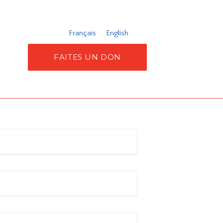
Français
English
FAITES UN DON