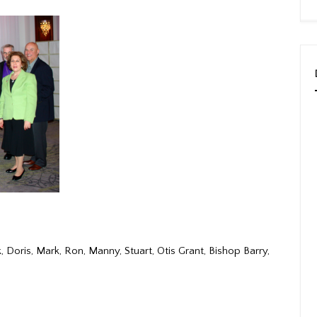
, Doris, Mark, Ron, Manny, Stuart, Otis Grant, Bishop Barry,