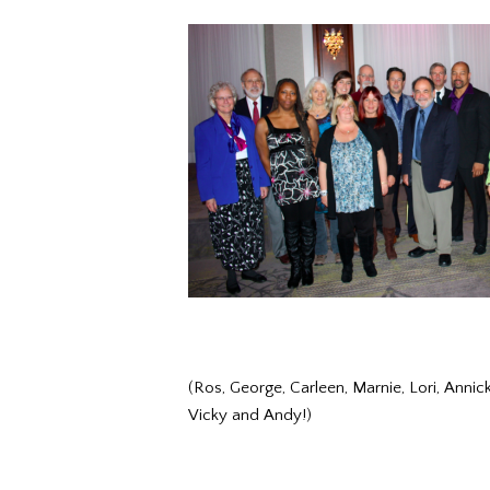
(Ros, George, Carleen, Marnie, Lori, Annick
Vicky and Andy!)