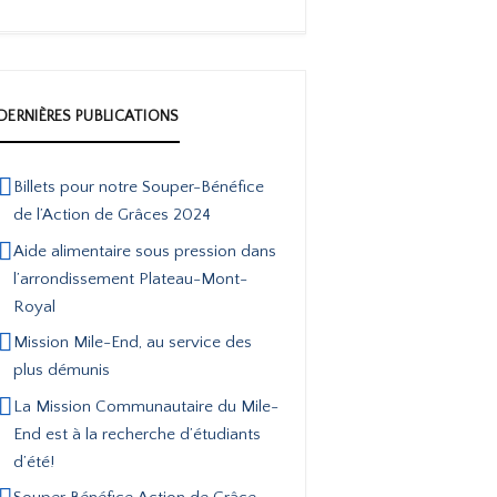
DERNIÈRES PUBLICATIONS
Billets pour notre Souper-Bénéfice
de l’Action de Grâces 2024
Aide alimentaire sous pression dans
l’arrondissement Plateau-Mont-
Royal
Mission Mile-End, au service des
plus démunis
La Mission Communautaire du Mile-
End est à la recherche d’étudiants
d’été!